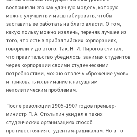
восприняли его как удачную модель, которую
можно улучшить и масштабировать, чтобы
заставить ее работать на благо власти. О том,
какую пользу можно извлечь, переняв лучшее из
того, что есть в прибалтийских корпорациях,
говорили и до этого. Так, Н. И. Пирогов считал,
что правительство убедилось: занимая студентов
через корпорации своими студенческими
потребностями, можно отвлечь «брожение умов»
и приковать их внимание к насущным
неполитическим проблемам.
После революции 1905–1907 годов премьер-
министр П. А. Столыпин увидел в таких
студенческих организациях способ
противостояния студентам-радикалам. Но в то