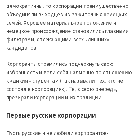
демократичны, то корпорации преимущественно
объединяли выходцев из зажиточных немецких
семей. Хорошее материальное положение и
немецкое происхождение становились главными
фильтрами, отсекающими всех «лишних»
кандидатов.
Корпоранты стремились подчеркнуть свою
избранность и вели себя надменно по отношению
к «диким» студентам (так называли тех, кто не
состоял в корпорациях). Те, в свою очередь,
презирали корпорации и их традиции.
Первые русские корпорации
Пусть русские и не любили корпорантов-