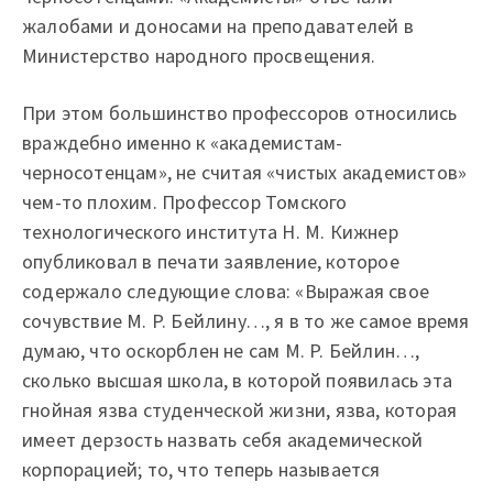
жалобами и доносами на преподавателей в
Министерство народного просвещения.
При этом большинство профессоров относились
враждебно именно к «академистам-
черносотенцам», не считая «чистых академистов»
чем-то плохим. Профессор Томского
технологического института Н. М. Кижнер
опубликовал в печати заявление, которое
содержало следующие слова: «Выражая свое
сочувствие М. Р. Бейлину…, я в то же самое время
думаю, что оскорблен не сам М. Р. Бейлин…,
сколько высшая школа, в которой появилась эта
гнойная язва студенческой жизни, язва, которая
имеет дерзость назвать себя академической
корпорацией; то, что теперь называется