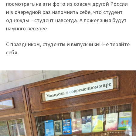
посмотреть на эти фото из совсем другой России
и в очередной раз напомнить себе, что студент
однажды – студент навсегда. А пожелания будут
намного веселее.
С праздником, студенты и выпускники! Не теряйте
себя.