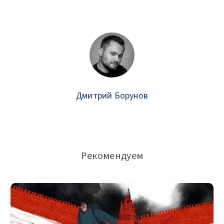
Дмитрий Борунов
Рекомендуем