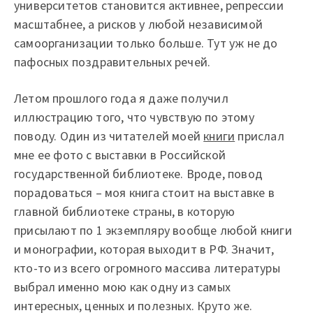
университетов становится активнее, репрессии
масштабнее, а рисков у любой независимой
самоорганизации только больше. Тут уж не до
пафосных поздравительных речей.
Летом прошлого года я даже получил
иллюстрацию того, что чувствую по этому
поводу. Один из читателей моей
книги
прислал
мне ее фото с выставки в Российской
государственной библиотеке. Вроде, повод
порадоваться – моя книга стоит на выставке в
главной библиотеке страны, в которую
присылают по 1 экземпляру вообще любой книги
и монографии, которая выходит в РФ. Значит,
кто-то из всего огромного массива литературы
выбрал именно мою как одну из самых
интересных, ценных и полезных. Круто же.