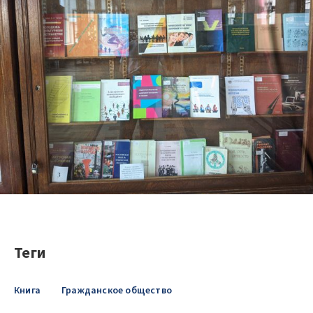
Теги
Книга
Гражданское общество