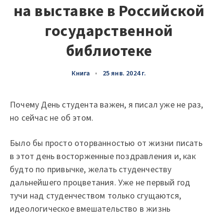
на выставке в Российской
государственной
библиотеке
Книга
•
25 янв. 2024 г.
Почему День студента важен, я писал уже не раз,
но сейчас не об этом.
Было бы просто оторванностью от жизни писать
в этот день восторженные поздравления и, как
будто по привычке, желать студенчеству
дальнейшего процветания. Уже не первый год
тучи над студенчеством только сгущаются,
идеологическое вмешательство в жизнь