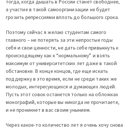
тогда, когда дышать в России станет свободнее,
а участие в такой самоорганизации не будет
грозить репрессиями вплоть до большого срока.
Поэтому сейчас я желаю студентам самого
главного – не потерять за эти непростые годы
себя и свои ценности, не дать себе привыкнуть к
происходящему как к “нормальному” и взять
максимум от университетских лет даже в такой
обстановке. В конце концов, где еще искать
поддержку в это время, если не среди таких же
молодых, интересующихся и думающих людей.
Пусть этот совок останется только на обложках
монографий, которые вы никогда не прочитаете,
и не проникнет в вас своим унынием.
Через какое-то количество лет я очень хочу снова