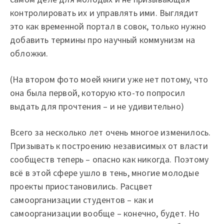
контролировать их и управлять ими. Выглядит
это как временной портал в совок, только нужно
добавить термины про научный коммунизм на
обложки.
(На втором фото моей книги уже нет потому, что
она была первой, которую кто-то попросил
выдать для прочтения – и не удивительно)
Всего за несколько лет очень многое изменилось.
Призывать к построению независимых от власти
сообществ теперь – опасно как никогда. Поэтому
всё в этой сфере ушло в тень, многие молодые
проекты приостановились. Расцвет
самоорганизации студентов – как и
самоорганизации вообще – конечно, будет. Но